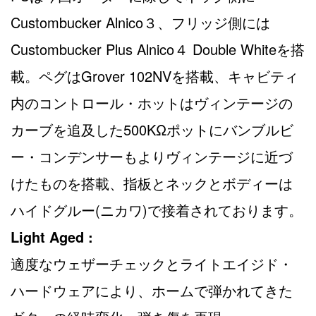
Custombucker Alnico３、フリッジ側には
Custombucker Plus Alnico４ Double Whiteを搭
載。ペグはGrover 102NVを搭載、キャビティ
内のコントロール・ホットはヴィンテージの
カーブを追及した500KΩポットにバンブルビ
ー・コンデンサーもよりヴィンテージに近づ
けたものを搭載、指板とネックとボディーは
ハイドグルー(ニカワ)で接着されております。
Light Aged :
適度なウェザーチェックとライトエイジド・
ハードウェアにより、ホームで弾かれてきた