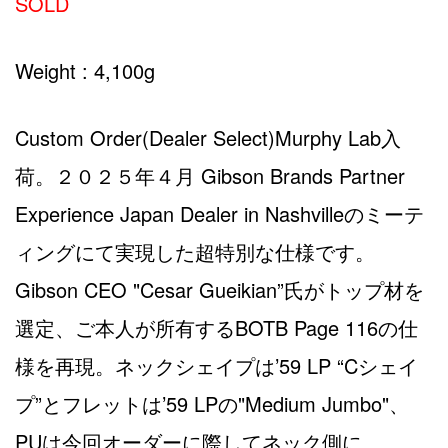
SOLD
Weight : 4,100g
Custom Order(Dealer Select)Murphy Lab入
荷。２０２５年４月 Gibson Brands Partner
Experience Japan Dealer in Nashvilleのミーテ
ィングにて実現した超特別な仕様です。
Gibson CEO "Cesar Gueikian”氏がトップ材を
選定、ご本人が所有するBOTB Page 116の仕
様を再現。ネックシェイプは’59 LP “Cシェイ
プ”とフレットは’59 LPの"Medium Jumbo"、
PUは今回オーダーに際してネック側に