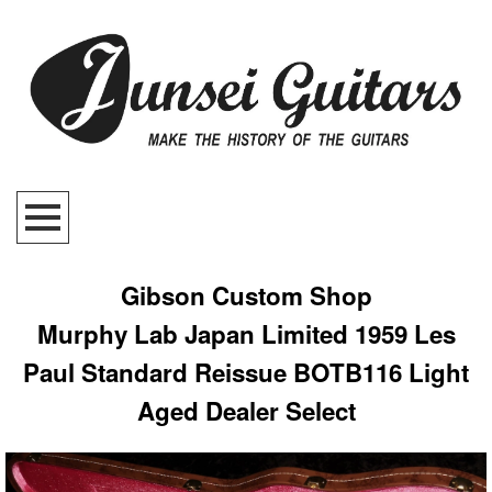
Gibson Custom Shop
Murphy Lab Japan Limited 1959 Les
Paul Standard Reissue BOTB116 Light
Aged Dealer Select