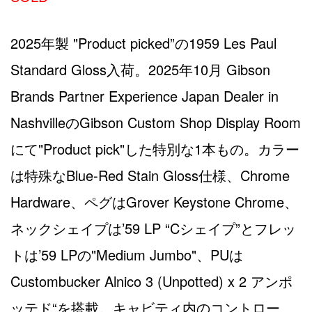
2025年製 "Product picked”の1959 Les Paul
Standard Gloss入荷。2025年10月 Gibson
Brands Partner Experience Japan Dealer in
NashvilleのGibson Custom Shop Display Room
にて"Product pick"した特別な1本もの。カラー
は特殊なBlue-Red Stain Gloss仕様、Chrome
Hardware、ペグはGrover Keystone Chrome、
ネックシェイプは’59 LP “Cシェイプ”とフレッ
トは’59 LPの"Medium Jumbo"、PUは
Custombucker Alnico 3 (Unpotted) x 2 アンポ
ッテド“を搭載。キャビティ内のコントロー