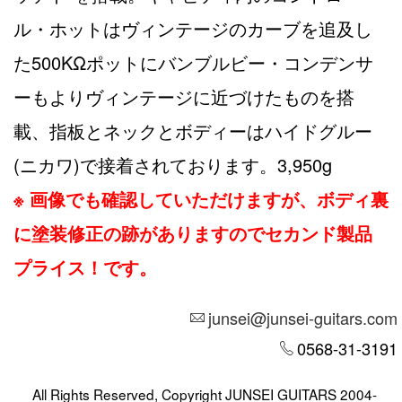
ル・ホットはヴィンテージのカーブを追及し
た500KΩポットにバンブルビー・コンデンサ
ーもよりヴィンテージに近づけたものを搭
載、指板とネックとボディーはハイドグルー
(ニカワ)で接着されております。3,950g
※ 画像でも確認していただけますが、ボディ裏
に塗装修正の跡がありますのでセカンド製品
プライス！です。
junsei@junsei-guitars.com
0568-31-3191
All Rights Reserved, Copyright JUNSEI GUITARS 2004-