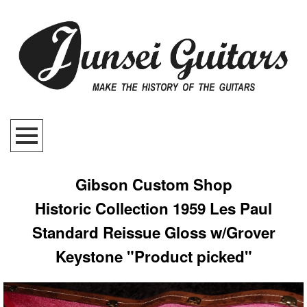
Gibson Custom Shop
Historic Collection 1959 Les Paul
Standard Reissue Gloss w/Grover
Keystone "Product picked"