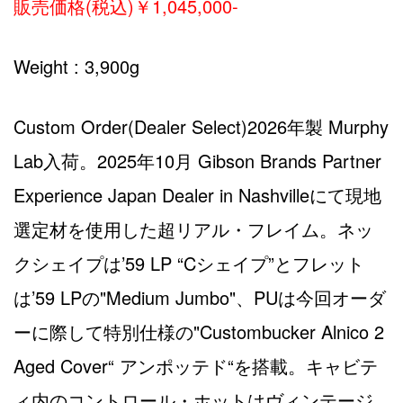
販売価格(税込)￥1,045,000-
Weight : 3,900g
Custom Order(Dealer Select)2026年製 Murphy
Lab入荷。2025年10月 Gibson Brands Partner
Experience Japan Dealer in Nashvilleにて現地
選定材を使用した超リアル・フレイム。ネッ
クシェイプは’59 LP “Cシェイプ”とフレット
は’59 LPの"Medium Jumbo"、PUは今回オーダ
ーに際して特別仕様の"Custombucker Alnico 2
Aged Cover“ アンポッテド“を搭載。キャビテ
ィ内のコントロール・ホットはヴィンテージ