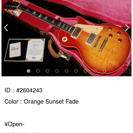
ID：#2604243
Color : Orange Sunset Fade
¥Open-