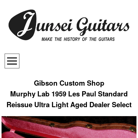
Gibson Custom Shop
Murphy Lab 1959 Les Paul Standard
Reissue Ultra Light Aged Dealer Select