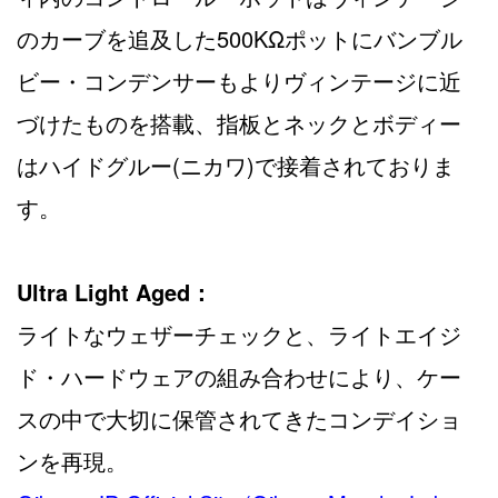
のカーブを追及した500KΩポットにバンブル
ビー・コンデンサーもよりヴィンテージに近
づけたものを搭載、指板とネックとボディー
はハイドグルー(ニカワ)で接着されておりま
す。
Ultra Light Aged：
ライトなウェザーチェックと、ライトエイジ
ド・ハードウェアの組み合わせにより、ケー
スの中で大切に保管されてきたコンデイショ
ンを再現。