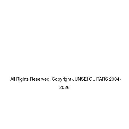
All Rights Reserved, Copyright JUNSEI GUITARS 2004-
2026