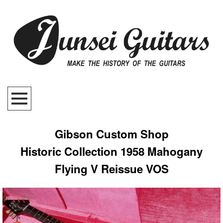
Gibson Custom Shop
Historic Collection 1958 Mahogany
Flying V Reissue VOS