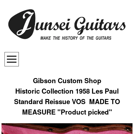
Gibson Custom Shop
Historic Collection 1958 Les Paul
Standard Reissue VOS MADE TO
MEASURE "Product picked"