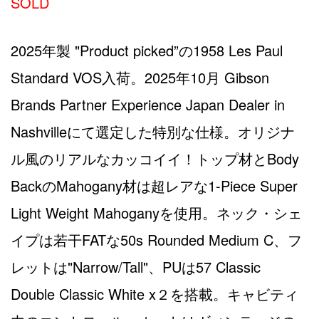
SOLD
2025年製 "Product picked”の1958 Les Paul
Standard VOS入荷。2025年10月 Gibson
Brands Partner Experience Japan Dealer in
Nashvilleにて選定した特別な仕様。オリジナ
ル風のリアルなカッコイイ！トップ材とBody
BackのMahogany材は超レアな1-Piece Super
Light Weight Mahoganyを使用。ネック・シェ
イプは若干FATな50s Rounded Medium C、フ
レットは"Narrow/Tall"、PUは57 Classic
Double Classic White x２を搭載。キャビティ